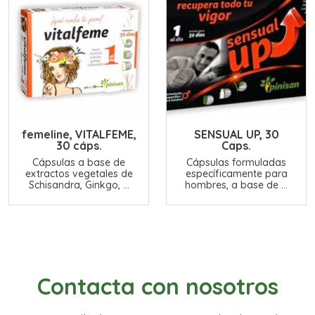
femeline, VITALFEME,
SENSUAL UP, 30
30 cáps.
Caps.
Cápsulas a base de
Cápsulas formuladas
extractos vegetales de
específicamente para
Schisandra, Ginkgo, ...
hombres, a base de ...
Contacta con nosotros