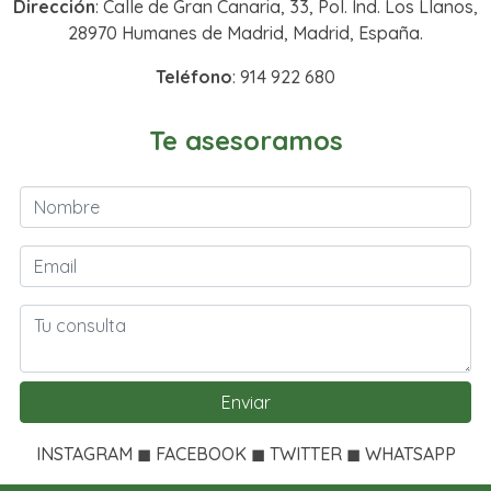
Dirección
: Calle de Gran Canaria, 33, Pol. Ind. Los Llanos,
28970 Humanes de Madrid, Madrid, España.
Teléfono
: 914 922 680
Te asesoramos
Enviar
INSTAGRAM ◼ FACEBOOK ◼ TWITTER ◼ WHATSAPP