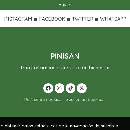
Enviar
INSTAGRAM ◼ FACEBOOK ◼ TWITTER ◼ WHATSAPP
PINISAN
Transformamos naturaleza en bienestar
Política de cookies
Gestión de cookies
ara obtener datos estadísticos de la navegación de nuestros