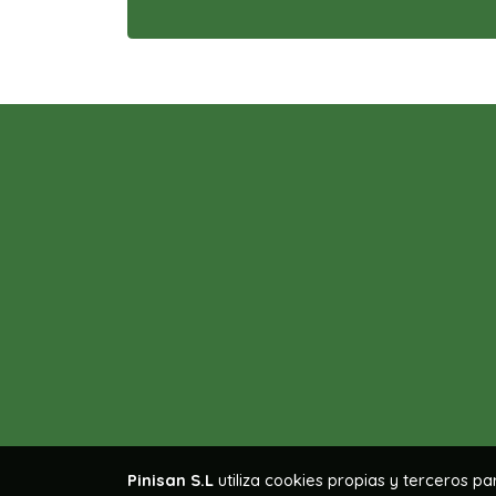
Pinisan S.L
utiliza cookies propias y terceros p