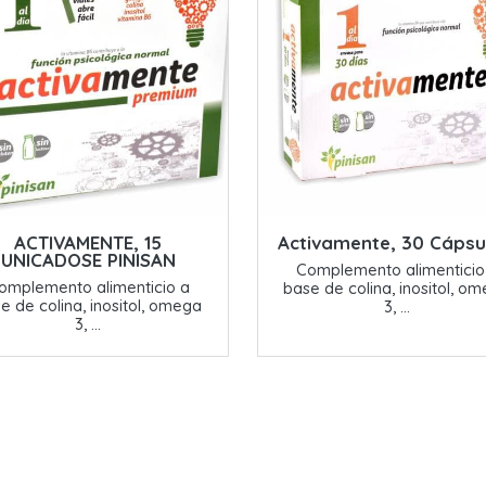
ACTIVAMENTE, 15
Activamente, 30 Cápsu
UNICADOSE PINISAN
Complemento alimenticio
omplemento alimenticio a
base de colina, inositol, o
e de colina, inositol, omega
3, ...
3, ...