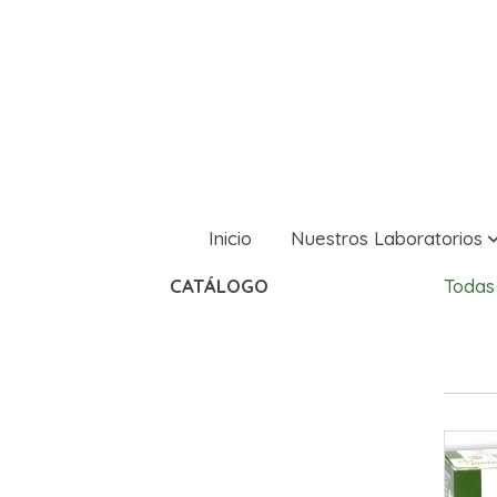
Inicio
Nuestros Laboratorios
CATÁLOGO
Todas 