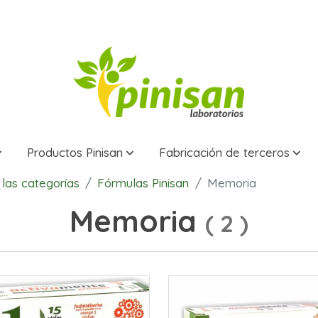
Productos Pinisan
Fabricación de terceros
las categorías
Fórmulas Pinisan
Memoria
Memoria
(
2
)