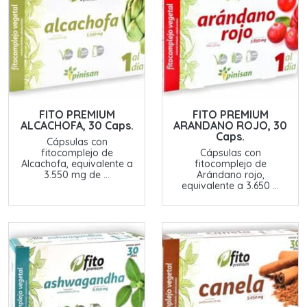
FITO PREMIUM
FITO PREMIUM
ALCACHOFA, 30 Caps.
ARANDANO ROJO, 30
Caps.
Cápsulas con
fitocomplejo de
Cápsulas con
Alcachofa, equivalente a
fitocomplejo de
3.550 mg de ...
Arándano rojo,
equivalente a 3.650 ...