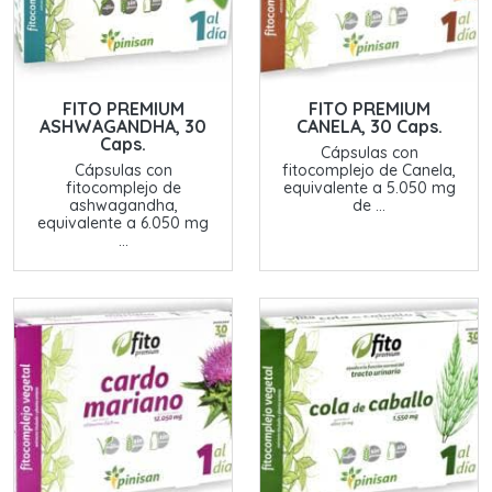
FITO PREMIUM
FITO PREMIUM
ASHWAGANDHA, 30
CANELA, 30 Caps.
Caps.
Cápsulas con
Cápsulas con
fitocomplejo de Canela,
fitocomplejo de
equivalente a 5.050 mg
ashwagandha,
de ...
equivalente a 6.050 mg
...