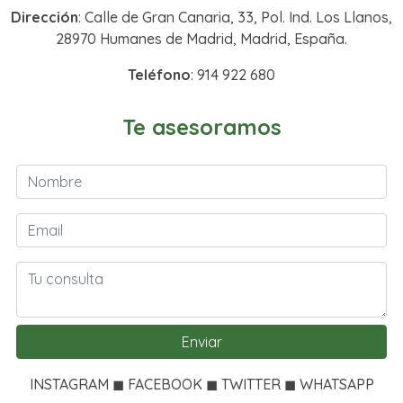
Dirección
: Calle de Gran Canaria, 33, Pol. Ind. Los Llanos,
28970 Humanes de Madrid, Madrid, España.
Teléfono
: 914 922 680
Te asesoramos
Enviar
INSTAGRAM ◼ FACEBOOK ◼ TWITTER ◼ WHATSAPP