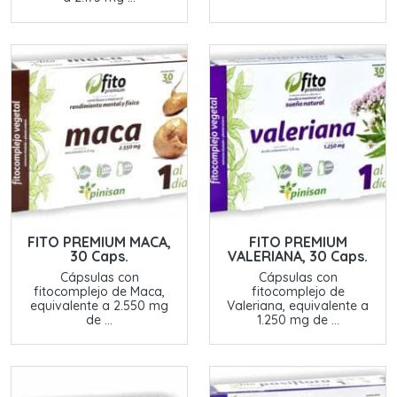
FITO PREMIUM MACA,
FITO PREMIUM
30 Caps.
VALERIANA, 30 Caps.
Cápsulas con
Cápsulas con
fitocomplejo de Maca,
fitocomplejo de
equivalente a 2.550 mg
Valeriana, equivalente a
de ...
1.250 mg de ...