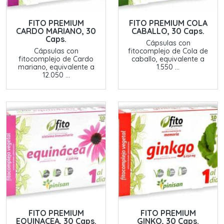
FITO PREMIUM
FITO PREMIUM COLA
CARDO MARIANO, 30
CABALLO, 30 Caps.
Caps.
Cápsulas con
Cápsulas con
fitocomplejo de Cola de
fitocomplejo de Cardo
caballo, equivalente a
mariano, equivalente a
1.550 ...
12.050 ...
FITO PREMIUM
FITO PREMIUM
EQUINACEA, 30 Caps.
GINKO, 30 Caps.