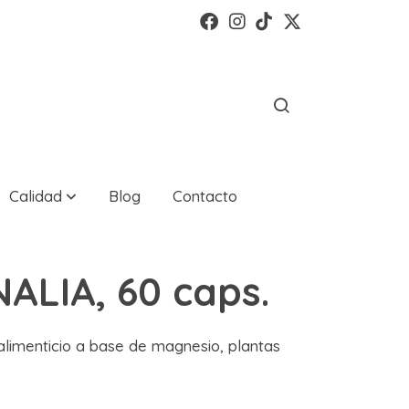
Calidad
Blog
Contacto
ALIA, 60 caps.
imenticio a base de magnesio, plantas