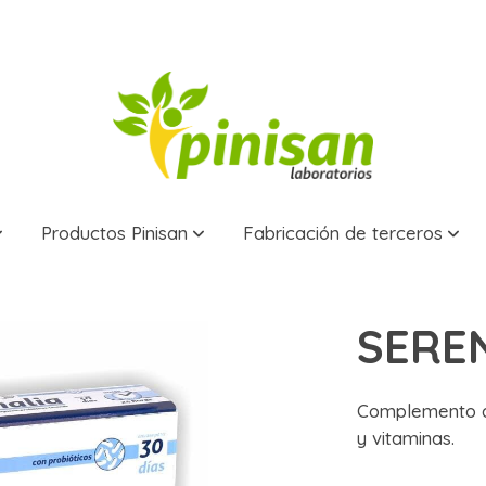
Productos Pinisan
Fabricación de terceros
.
SEREN
Complemento al
y vitaminas.