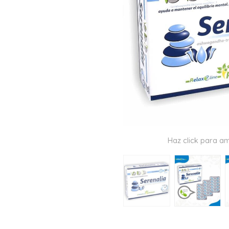
Haz click para am