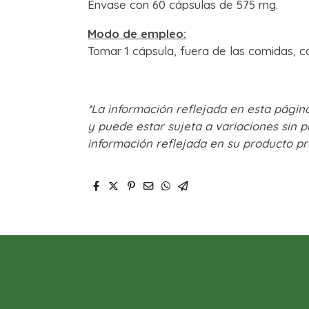
Envase con 60 cápsulas de 575 mg.
Modo de empleo:
Tomar 1 cápsula, fuera de las comidas, c
*La información reflejada en esta página
y puede estar sujeta a variaciones sin p
información reflejada en su producto pr