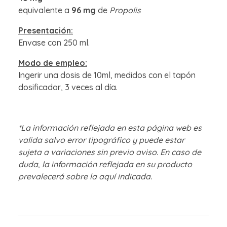
equivalente a
96 mg
de
Propolis
Presentación:
Envase con 250 ml.
Modo de empleo:
Ingerir una dosis de 10ml, medidos con el tapón
dosificador, 3 veces al día.
*La información reflejada en esta página web es
valida salvo error tipográfico y puede estar
sujeta a variaciones sin previo aviso. En caso de
duda, la información reflejada en su producto
prevalecerá sobre la aquí indicada.