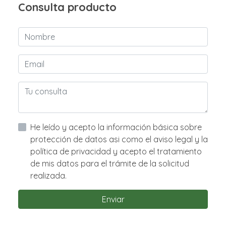
Consulta producto
He leído y acepto la información básica sobre
protección de datos asi como el aviso legal y la
política de privacidad y acepto el tratamiento
de mis datos para el trámite de la solicitud
realizada.
Enviar