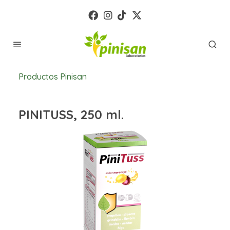
Productos Pinisan
PINITUSS, 250 ml.