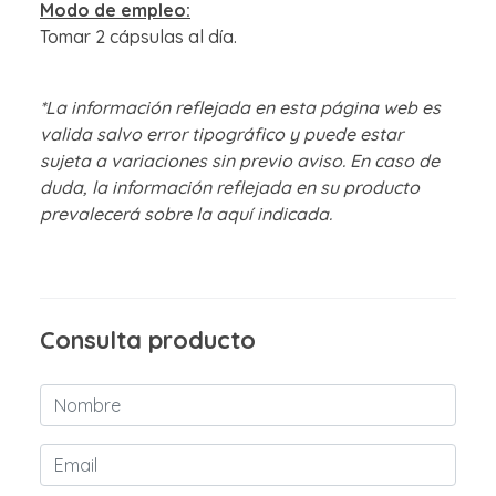
Modo de empleo:
Tomar 2 cápsulas al día.
*La información reflejada en esta página web es
valida salvo error tipográfico y puede estar
sujeta a variaciones sin previo aviso. En caso de
duda, la información reflejada en su producto
prevalecerá sobre la aquí indicada.
Consulta producto