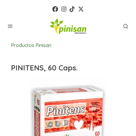
Productos Pinisan
PINITENS, 60 Caps.