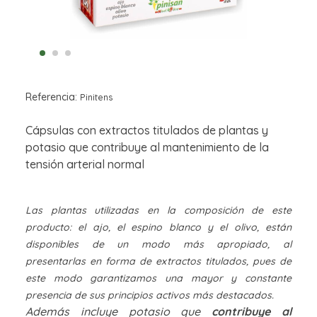
Referencia:
Pinitens
Cápsulas con extractos titulados de plantas y
potasio que contribuye al mantenimiento de la
tensión arterial normal
Las plantas utilizadas en la composición de este
producto: el ajo, el espino blanco y el olivo, están
disponibles de un modo más apropiado, al
presentarlas en forma de extractos titulados, pues de
este modo garantizamos una mayor y constante
presencia de sus principios activos más destacados.
Además incluye potasio que
contribuye al