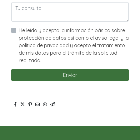
He leído y acepto la información básica sobre
protección de datos asi como el aviso legal y la
política de privacidad y acepto el tratamiento
de mis datos para el trámite de la solicitud
realizada.
Enviar