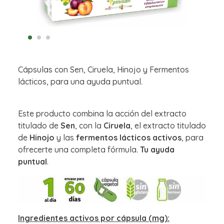
Cápsulas con Sen, Ciruela, Hinojo y Fermentos
lácticos, para una ayuda puntual.
Este producto combina la acción del extracto
titulado de
Sen
, con la
Ciruela
, el extracto titulado
de
Hinojo
y las
fermentos lácticos activos
, para
ofrecerte una completa fórmula.
Tu ayuda
puntual
.
Ingredientes activos por cápsula (mg):