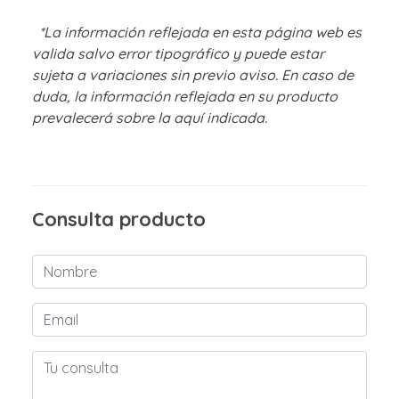
*La información reflejada en esta página web es
valida salvo error tipográfico y puede estar
sujeta a variaciones sin previo aviso. En caso de
duda, la información reflejada en su producto
prevalecerá sobre la aquí indicada.
Consulta producto