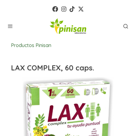
Productos Pinisan
LAX COMPLEX, 60 caps.