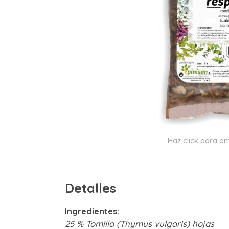
Haz click para am
Detalles
Ingredientes:
25 % Tomillo (Thymus vulgaris) hojas