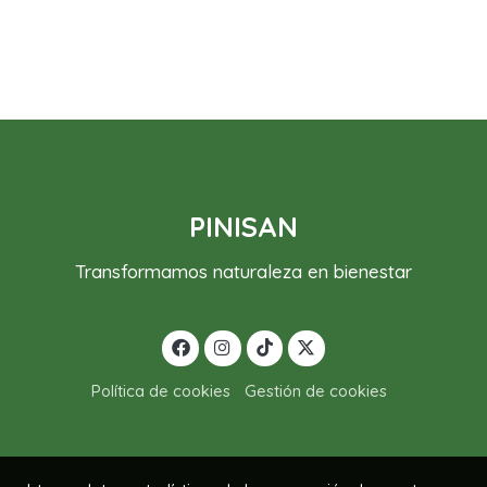
PINISAN
Transformamos naturaleza en bienestar
Política de cookies
Gestión de cookies