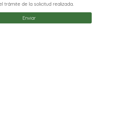
l trámite de la solicitud realizada.
Enviar