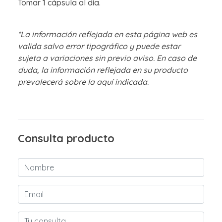
Tomar 1 cápsula al día.
*La información reflejada en esta página web es
valida salvo error tipográfico y puede estar
sujeta a variaciones sin previo aviso. En caso de
duda, la información reflejada en su producto
prevalecerá sobre la aquí indicada.
Consulta producto