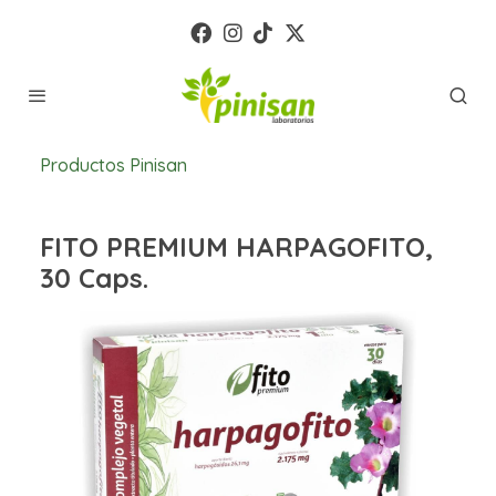
Productos Pinisan
FITO PREMIUM HARPAGOFITO,
30 Caps.