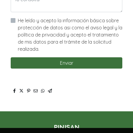
He leído y acepto la información básica sobre
protección de datos asi como el aviso legal y la
política de privacidad y acepto el tratamiento
de mis datos para el trámite de la solicitud
realizada.
Enviar
PINISAN