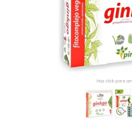
Haz click para am