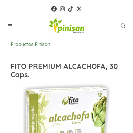
Productos Pinisan
FITO PREMIUM ALCACHOFA, 30
Caps.