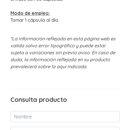
Modo de empleo:
Tomar 1 cápsula al día.
*La información reflejada en esta página web es
valida salvo error tipográfico y puede estar
sujeta a variaciones sin previo aviso. En caso de
duda, la información reflejada en su producto
prevalecerá sobre la aquí indicada.
Consulta producto