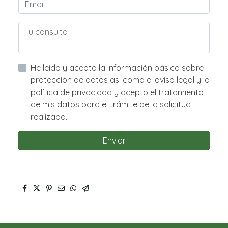
He leído y acepto la información básica sobre
protección de datos asi como el aviso legal y la
política de privacidad y acepto el tratamiento
de mis datos para el trámite de la solicitud
realizada.
Enviar