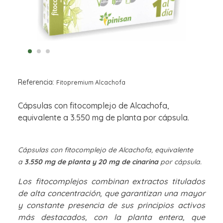
Referencia:
Fitopremium Alcachofa
Cápsulas con fitocomplejo de Alcachofa,
equivalente a 3.550 mg de planta por cápsula.
Cápsulas con fitocomplejo de Alcachofa, equivalente
a
3.550 mg de planta y 20 mg de cinarina
por cápsula.
Los fitocomplejos combinan extractos titulados
de alta concentración, que garantizan una mayor
y constante presencia de sus principios activos
más destacados, con la planta entera, que