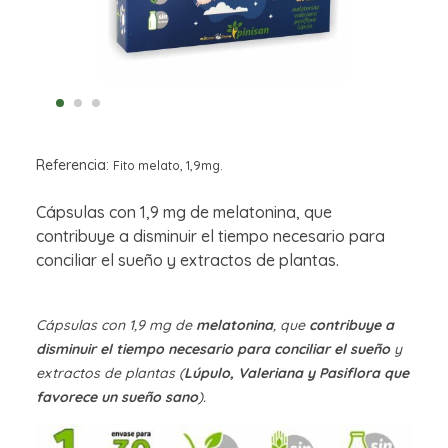
Referencia:
Fito melato, 1,9mg.
Cápsulas con 1,9 mg de melatonina, que
contribuye a disminuir el tiempo necesario para
conciliar el sueño y extractos de plantas.
Cápsulas con 1,9 mg de
melatonina
, que
contribuye a
disminuir el tiempo necesario para conciliar el sueño
y
extractos de plantas (
Lúpulo, Valeriana y Pasiflora que
favorece un sueño sano
).