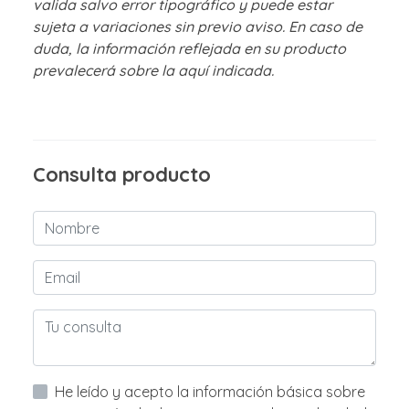
valida salvo error tipográfico y puede estar
sujeta a variaciones sin previo aviso. En caso de
duda, la información reflejada en su producto
prevalecerá sobre la aquí indicada.
Consulta producto
He leído y acepto la información básica sobre