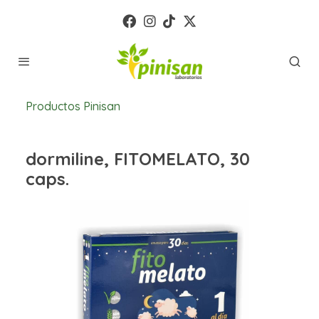
Productos Pinisan
dormiline, FITOMELATO, 30
caps.