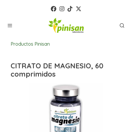
Productos Pinisan
CITRATO DE MAGNESIO, 60
comprimidos