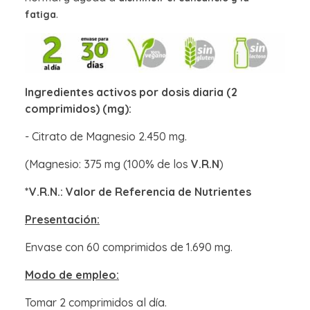
.
fatiga
Ingredientes activos por dosis diaria (2
comprimidos) (mg):
- Citrato de Magnesio 2.450 mg.
(Magnesio: 375 mg (100% de los
V.R.N
)
*V.R.N.: Valor de Referencia de Nutrientes
Presentación:
Envase con 60 comprimidos de 1.690 mg.
Modo de empleo:
Tomar 2 comprimidos al día.