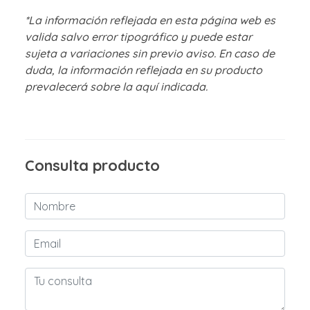
*La información reflejada en esta página web es
valida salvo error tipográfico y puede estar
sujeta a variaciones sin previo aviso. En caso de
duda, la información reflejada en su producto
prevalecerá sobre la aquí indicada.
Consulta producto