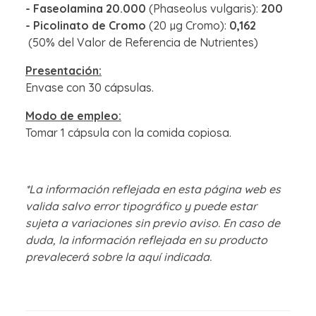
- Faseolamina 20.000
(Phaseolus vulgaris):
200
- Picolinato de Cromo
(20 µg Cromo):
0,162
(50% del Valor de Referencia de Nutrientes)
Presentación:
Envase con 30 cápsulas.
Modo de empleo:
Tomar 1 cápsula con la comida copiosa.
*La información reflejada en esta página web es
valida salvo error tipográfico y puede estar
sujeta a variaciones sin previo aviso. En caso de
duda, la información reflejada en su producto
prevalecerá sobre la aquí indicada.