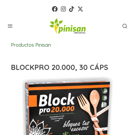
Productos Pinisan
BLOCKPRO 20.000, 30 CÁPS