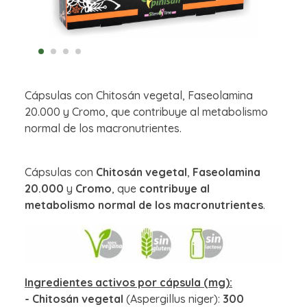
Cápsulas con Chitosán vegetal, Faseolamina
20.000 y Cromo, que contribuye al metabolismo
normal de los macronutrientes.
Cápsulas con
Chitosán vegetal
,
Faseolamina
20.000
y
Cromo
, que
contribuye al
metabolismo normal de los macronutrientes
.
Ingredientes activos por cápsula (mg):
- Chitosán vegetal
(Aspergillus niger):
300