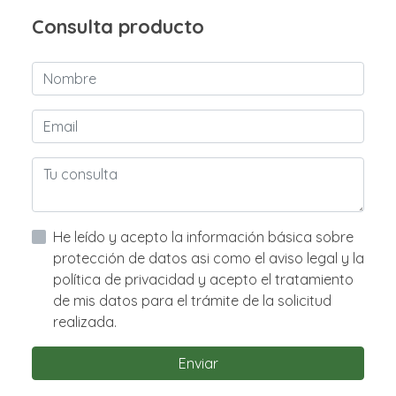
Consulta producto
He leído y acepto la información básica sobre
protección de datos asi como el aviso legal y la
política de privacidad y acepto el tratamiento
de mis datos para el trámite de la solicitud
realizada.
Enviar