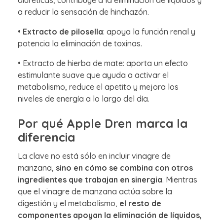
diuréticas, contribuye a la eliminación de líquidos y
a reducir la sensación de hinchazón.
•
Extracto de pilosella
: apoya la función renal y
potencia la eliminación de toxinas.
• Extracto de hierba de mate: aporta un efecto
estimulante suave que ayuda a activar el
metabolismo, reduce el apetito y mejora los
niveles de energía a lo largo del día.
Por qué Apple Dren marca la
diferencia
La clave no está sólo en incluir vinagre de
manzana,
sino en cómo se combina con otros
ingredientes que trabajan en sinergia
. Mientras
que el vinagre de manzana actúa sobre la
digestión y el metabolismo,
el resto de
componentes apoyan la eliminación de líquidos,