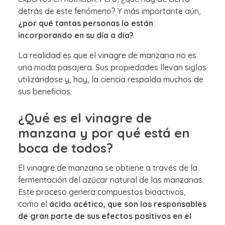
detrás de este fenómeno? Y más importante aún,
¿por qué tantas personas lo están
incorporando en su día a día?
La realidad es que el vinagre de manzana no es
una moda pasajera. Sus propiedades llevan siglos
utilizándose y, hoy, la ciencia respalda muchos de
sus beneficios.
¿Qué es el vinagre de
manzana y por qué está en
boca de todos?
El vinagre de manzana se obtiene a través de la
fermentación del azúcar natural de las manzanas.
Este proceso genera compuestos bioactivos,
como el
ácido acético, que son los responsables
de gran parte de sus efectos positivos en el