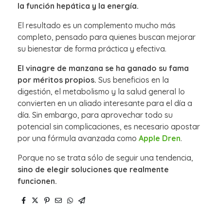
la función hepática y la energía.
El resultado es un complemento mucho más
completo, pensado para quienes buscan mejorar
su bienestar de forma práctica y efectiva.
El vinagre de manzana se ha ganado su fama
por méritos propios.
Sus beneficios en la
digestión, el metabolismo y la salud general lo
convierten en un aliado interesante para el día a
día. Sin embargo, para aprovechar todo su
potencial sin complicaciones, es necesario apostar
por una fórmula avanzada como
Apple Dren
.
Porque no se trata sólo de seguir una tendencia,
sino de elegir soluciones que realmente
funcionen.