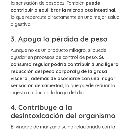
la sensación de pesadez. También
puede
contribuir a equilibrar la microbiota intestinal
,
lo que repercute directamente en una mejor salud
digestiva.
3. Apoya la pérdida de peso
Aunque no es un producto milagro, sí puede
ayudar en procesos de control de peso.
Su
consumo regular podría contribuir a una ligera
reducción del peso corporal y de la grasa
visceral, además de asociarse con una mayor
sensación de saciedad
, lo que puede reducir la
ingesta calórica a lo largo del día.
4. Contribuye a la
desintoxicación del organismo
El vinagre de manzana se ha relacionado con la