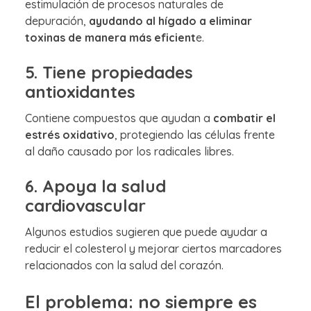
estimulación de procesos naturales de
depuración,
ayudando al hígado a eliminar
toxinas de manera más eficient
e.
5. Tiene propiedades
antioxidantes
Contiene compuestos que ayudan a
combatir el
estrés oxidativo
, protegiendo las células frente
al daño causado por los radicales libres.
6. Apoya la salud
cardiovascular
Algunos estudios sugieren que puede ayudar a
reducir el colesterol y mejorar ciertos marcadores
relacionados con la salud del corazón.
El problema: no siempre es