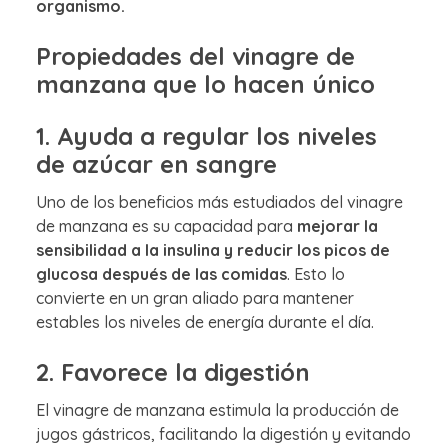
organismo.
Propiedades del vinagre de
manzana que lo hacen único
1. Ayuda a regular los niveles
de azúcar en sangre
Uno de los beneficios más estudiados del vinagre
de manzana es su capacidad para
mejorar la
sensibilidad a la insulina y reducir los picos de
glucosa después de las comidas
. Esto lo
convierte en un gran aliado para mantener
estables los niveles de energía durante el día.
2. Favorece la digestión
El vinagre de manzana estimula la producción de
jugos gástricos, facilitando la digestión y evitando