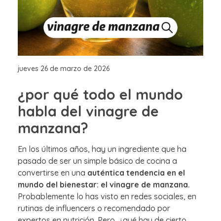
jueves 26 de marzo de 2026
¿por qué todo el mundo
habla del vinagre de
manzana?
En los últimos años, hay un ingrediente que ha
pasado de ser un simple básico de cocina a
convertirse en una
auténtica tendencia en el
mundo del bienestar: el vinagre de manzana.
Probablemente lo has visto en redes sociales, en
rutinas de influencers o recomendado por
expertos en nutrición. Pero, ¿qué hay de cierto