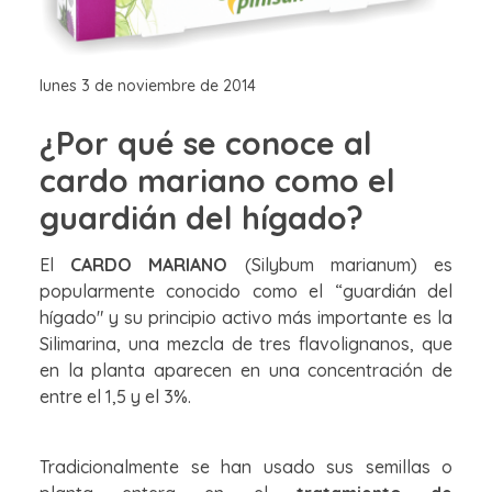
lunes 3 de noviembre de 2014
¿Por qué se conoce al
cardo mariano como el
guardián del hígado?
El
CARDO MARIANO
(Silybum marianum) es
popularmente conocido como el “guardián del
hígado" y su principio activo más importante es la
Silimarina, una mezcla de tres flavolignanos, que
en la planta aparecen en una concentración de
entre el 1,5 y el 3%.
Tradicionalmente se han usado sus semillas o