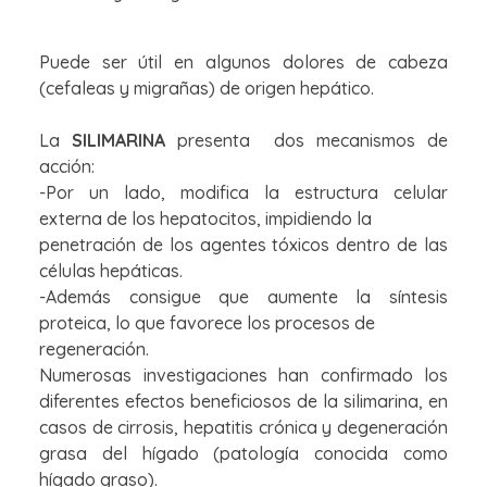
Puede ser útil en algunos dolores de cabeza
(cefaleas y migrañas) de origen hepático.
La
SILIMARINA
presenta dos mecanismos de
acción:
-Por un lado, modifica la estructura celular
externa de los hepatocitos, impidiendo la
penetración de los agentes tóxicos dentro de las
células hepáticas.
-Además consigue que aumente la síntesis
proteica, lo que favorece los procesos de
regeneración.
Numerosas investigaciones han confirmado los
diferentes efectos beneficiosos de la silimarina, en
casos de cirrosis, hepatitis crónica y degeneración
grasa del hígado (patología conocida como
hígado graso).