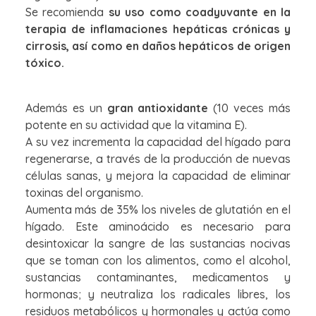
Se recomienda
su uso como coadyuvante en la
terapia de inflamaciones hepáticas crónicas y
cirrosis, así como en daños hepáticos de origen
tóxico.
Además es un
gran antioxidante
(10 veces más
potente en su actividad que la vitamina E).
A su vez incrementa la capacidad del hígado para
regenerarse, a través de la producción de nuevas
células sanas, y mejora la capacidad de eliminar
toxinas del organismo.
Aumenta más de 35% los niveles de glutatión en el
hígado. Este aminoácido es necesario para
desintoxicar la sangre de las sustancias nocivas
que se toman con los alimentos, como el alcohol,
sustancias contaminantes, medicamentos y
hormonas; y neutraliza los radicales libres, los
residuos metabólicos y hormonales y actúa como