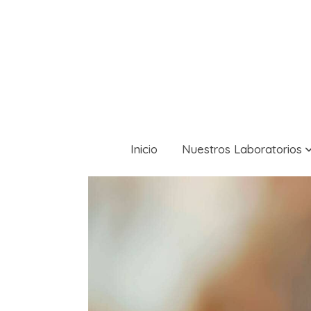
Inicio
Nuestros Laboratorios