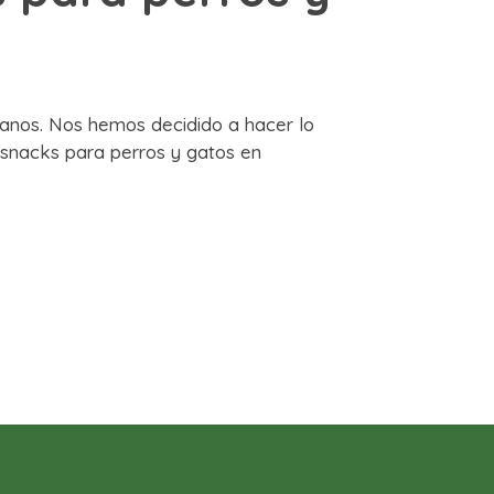
anos. Nos hemos decidido a hacer lo
snacks para perros y gatos en