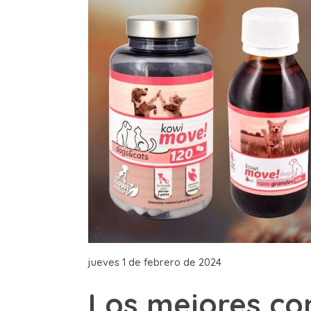
jueves 1 de febrero de 2024
Los mejores co