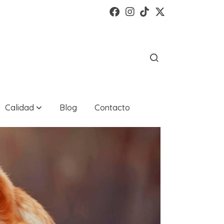
Calidad
Blog
Contacto