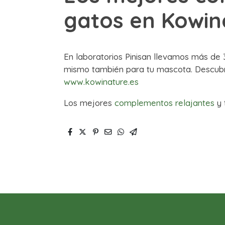
gatos en Kowin
En laboratorios Pinisan llevamos más d
mismo también para tu mascota. Descub
www.kowinature.es
Los mejores
complementos relajantes
y