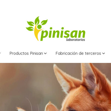
Productos Pinisan
Fabricación de terceros