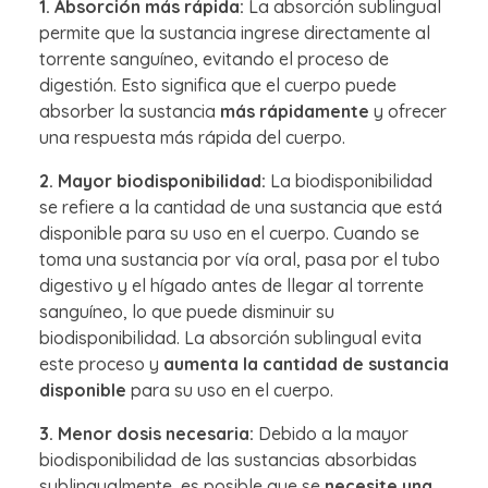
1. Absorción más rápida:
La absorción sublingual
permite que la sustancia ingrese directamente al
torrente sanguíneo, evitando el proceso de
digestión. Esto significa que el cuerpo puede
absorber la sustancia
más rápidamente
y ofrecer
una respuesta más rápida del cuerpo.
2. Mayor biodisponibilidad:
La biodisponibilidad
se refiere a la cantidad de una sustancia que está
disponible para su uso en el cuerpo. Cuando se
toma una sustancia por vía oral, pasa por el tubo
digestivo y el hígado antes de llegar al torrente
sanguíneo, lo que puede disminuir su
biodisponibilidad. La absorción sublingual evita
este proceso y
aumenta la cantidad de sustancia
disponible
para su uso en el cuerpo.
3. Menor dosis necesaria:
Debido a la mayor
biodisponibilidad de las sustancias absorbidas
sublingualmente, es posible que se
necesite una