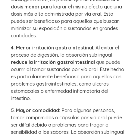
dosis menor
para lograr el mismo efecto que una
dosis más alta administrada por vía oral. Esto
puede ser beneficioso para aquellos que buscan
minimizar su exposición a sustancias en grandes
cantidades.
4. Menor irritación gastrointestinal:
Al evitar el
proceso de digestión, la absorción sublingual
reduce la irritación gastrointestinal
que puede
ocurrir al tomar sustancias por vía oral. Este hecho
es particularmente beneficioso para aquellos con
problemas gastrointestinales, como úlceras
estomacales o enfermedad inflamatoria del
intestino.
5. Mayor comodidad:
Para algunas personas,
tomar comprimidos o cápsulas por vía oral puede
ser difícil debido a problemas para tragar o
sensibilidad a los sabores. La absorción sublingual