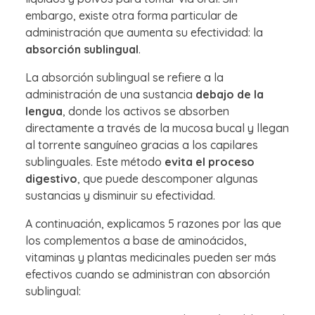
embargo, existe otra forma particular de
administración que aumenta su efectividad: la
absorción sublingual
.
La absorción sublingual se refiere a la
administración de una sustancia
debajo de la
lengua
, donde los activos se absorben
directamente a través de la mucosa bucal y llegan
al torrente sanguíneo gracias a los capilares
sublinguales. Este método
evita el proceso
digestivo
, que puede descomponer algunas
sustancias y disminuir su efectividad.
A continuación, explicamos 5 razones por las que
los complementos a base de aminoácidos,
vitaminas y plantas medicinales pueden ser más
efectivos cuando se administran con absorción
sublingual: