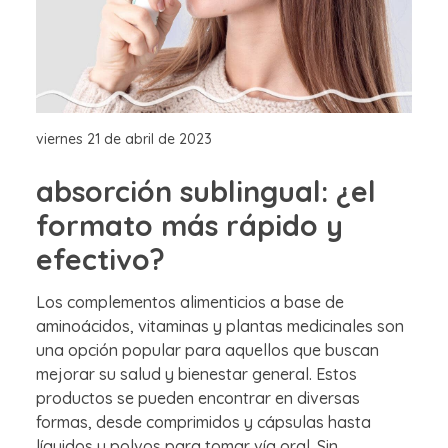
viernes 21 de abril de 2023
absorción sublingual: ¿el
formato más rápido y
efectivo?
Los complementos alimenticios a base de
aminoácidos, vitaminas y plantas medicinales son
una opción popular para aquellos que buscan
mejorar su salud y bienestar general. Estos
productos se pueden encontrar en diversas
formas, desde comprimidos y cápsulas hasta
líquidos y polvos para tomar vía oral. Sin