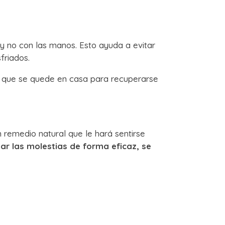
 y no con las manos. Esto ayuda a evitar
friados.
r que se quede en casa para recuperarse
remedio natural que le hará sentirse
ar las molestias de forma eficaz, se