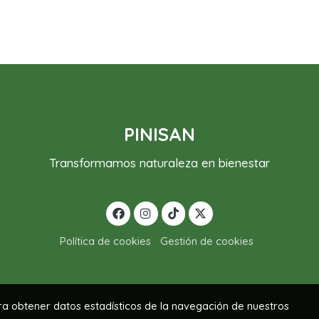
PINISAN
Transformamos naturaleza en bienestar
Política de cookies
Gestión de cookies
ara obtener datos estadísticos de la navegación de nuestros