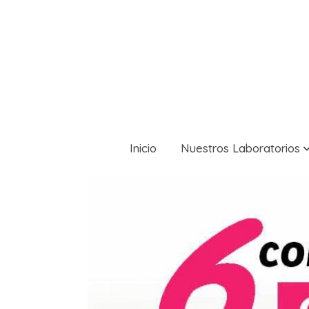
Inicio
Nuestros Laboratorios