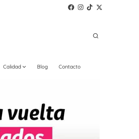
Calidad
Blog
Contacto