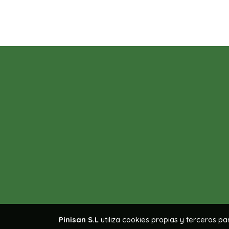
Pinisan S.L
utiliza cookies propias y terceros p